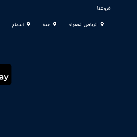
فروعنا
الرياض الحمراء
جدة
الدمام