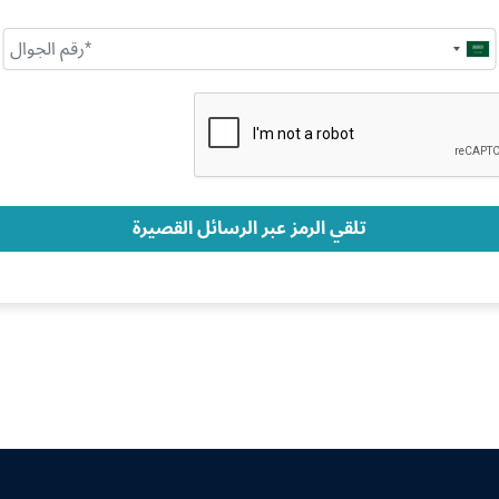
Saudi
Arabia
+966
تلقي الرمز عبر الرسائل القصيرة