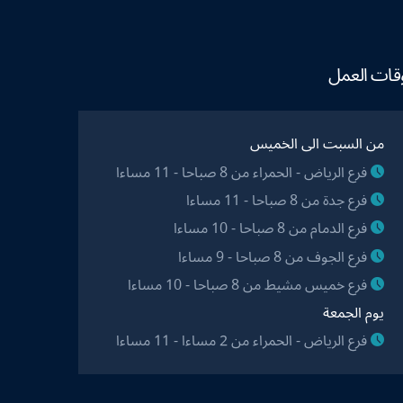
قات العمل
من السبت الى الخميس
فرع الرياض - الحمراء من 8 صباحا - 11 مساءا
فرع جدة من 8 صباحا - 11 مساءا
فرع الدمام من 8 صباحا - 10 مساءا
فرع الجوف من 8 صباحا - 9 مساءا
فرع خميس مشيط من 8 صباحا - 10 مساءا
يوم الجمعة
فرع الرياض - الحمراء من 2 مساءا - 11 مساءا