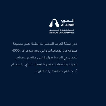
نحن شركة العرب للمختبرات الطبية نقدم مجموعة
متنوعة من الفحوصات والتي تزيد عددها عن 4000
فحص، مع التزامنا بمراعاة اعلى مقاييس ومعايير
الجودة والاعتمادات وسرعة اصدار النتائج، باستخدام
أحدث تقنيات المختبرات الطبية.