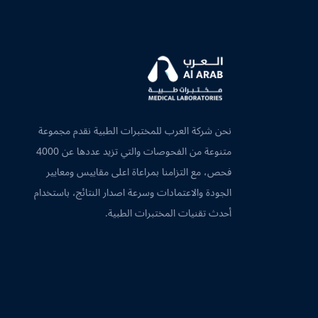
نحن شركة العرب للمختبرات الطبية نقدم مجموعة
متنوعة من الفحوصات والتي تزيد عددها عن 4000
فحص، مع التزامنا بمراعاة اعلى مقاييس ومعايير
الجودة والاعتمادات وسرعة اصدار النتائج، باستخدام
أحدث تقنيات المختبرات الطبية.