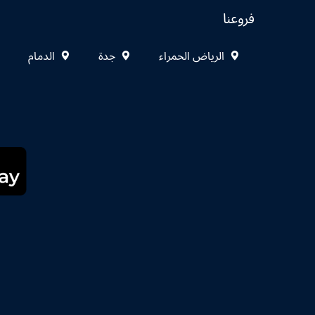
فروعنا
الرياض الحمراء
جدة
الدمام