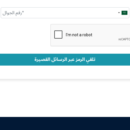
Saudi
Arabia
+966
تلقي الرمز عبر الرسائل القصيرة