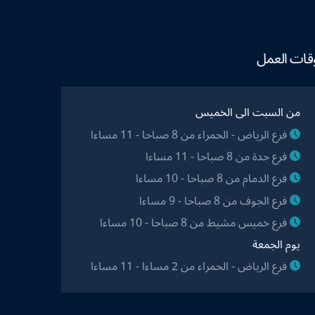
قات العمل
من السبت الى الخميس
فرع الرياض - الحمراء من 8 صباحا - 11 مساءا
فرع جدة من 8 صباحا - 11 مساءا
فرع الدمام من 8 صباحا - 10 مساءا
فرع الجوف من 8 صباحا - 9 مساءا
فرع خميس مشيط من 8 صباحا - 10 مساءا
يوم الجمعة
فرع الرياض - الحمراء من 2 مساءا - 11 مساءا