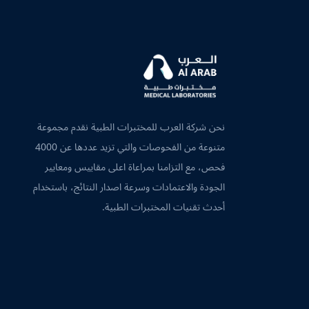
نحن شركة العرب للمختبرات الطبية نقدم مجموعة
متنوعة من الفحوصات والتي تزيد عددها عن 4000
فحص، مع التزامنا بمراعاة اعلى مقاييس ومعايير
الجودة والاعتمادات وسرعة اصدار النتائج، باستخدام
أحدث تقنيات المختبرات الطبية.