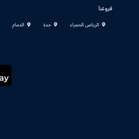
فروعنا
الرياض الحمراء
جدة
الدمام