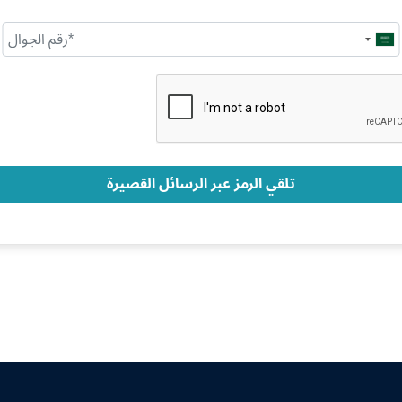
Saudi
Arabia
+966
تلقي الرمز عبر الرسائل القصيرة