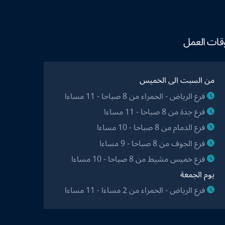
قات العمل
من السبت الى الخميس
فرع الرياض - الحمراء من 8 صباحا - 11 مساءا
فرع جدة من 8 صباحا - 11 مساءا
فرع الدمام من 8 صباحا - 10 مساءا
فرع الجوف من 8 صباحا - 9 مساءا
فرع خميس مشيط من 8 صباحا - 10 مساءا
يوم الجمعة
فرع الرياض - الحمراء من 2 مساءا - 11 مساءا