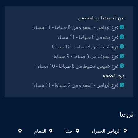
من السبت الى الخميس
فرع الرياض - الحمراء من 8 صباحا - 11 مساءا
فرع جدة من 8 صباحا - 11 مساءا
فرع الدمام من 8 صباحا - 10 مساءا
فرع الجوف من 8 صباحا - 9 مساءا
فرع خميس مشيط من 8 صباحا - 10 مساءا
يوم الجمعة
فرع الرياض - الحمراء من 2 مساءا - 11 مساءا
فروعنا
الرياض الحمراء
جدة
الدمام