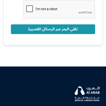
+966
تلقي الرمز عبر الرسائل القصيرة