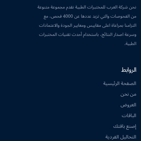
نحن شركة العرب للمختبرات الطبية نقدم مجموعة متنوعة
من الفحوصات والتي تزيد عددها عن 4000 فحص، مع
التزامنا بمراعاة اعلى مقاييس ومعايير الجودة والاعتمادات
وسرعة اصدار النتائج، باستخدام أحدث تقنيات المختبرات
الطبية.
الروابط
الصفحة الرئيسية
من نحن
العروض
الباقات
إصنع باقتك
التحاليل الفردية