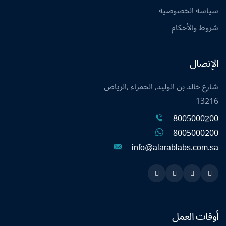
سياسة الخصوصية
شروط والأحكام
الإتصال
شارع خالد بن الوليد, الحمراء ,الرياض
13216
8005000200
8005000200
info@alarablabs.com.sa
Instagram
Linkedin
Twitter
Snapchat
أوقات العمل