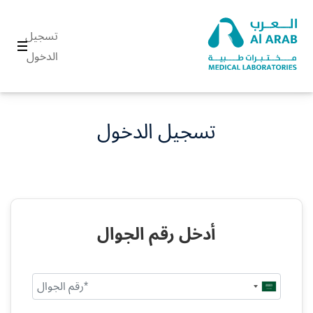
تسجيل
الدخول
تسجيل الدخول
أدخل رقم الجوال
Saudi
Arabia