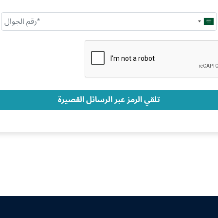
Saudi
Arabia
+966
تلقي الرمز عبر الرسائل القصيرة