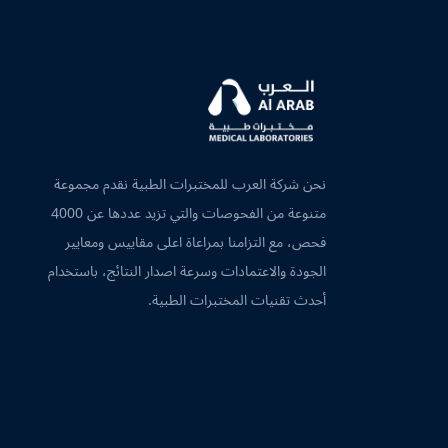
نحن شركة العرب للمختبرات الطبية نقدم مجموعة
متنوعة من الفحوصات والتي تزيد عددها عن 4000
فحص، مع التزامنا بمراعاة اعلى مقاييس ومعايير
الجودة والاعتمادات وسرعة اصدار النتائج، باستخدام
أحدث تقنيات المختبرات الطبية.