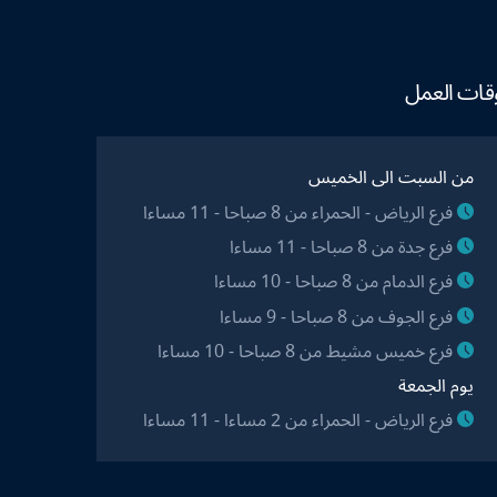
قات العمل
من السبت الى الخميس
فرع الرياض - الحمراء من 8 صباحا - 11 مساءا
فرع جدة من 8 صباحا - 11 مساءا
فرع الدمام من 8 صباحا - 10 مساءا
فرع الجوف من 8 صباحا - 9 مساءا
فرع خميس مشيط من 8 صباحا - 10 مساءا
يوم الجمعة
فرع الرياض - الحمراء من 2 مساءا - 11 مساءا