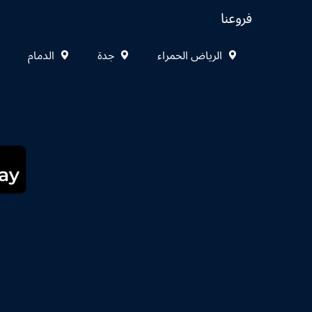
فروعنا
الرياض الحمراء
جدة
الدمام