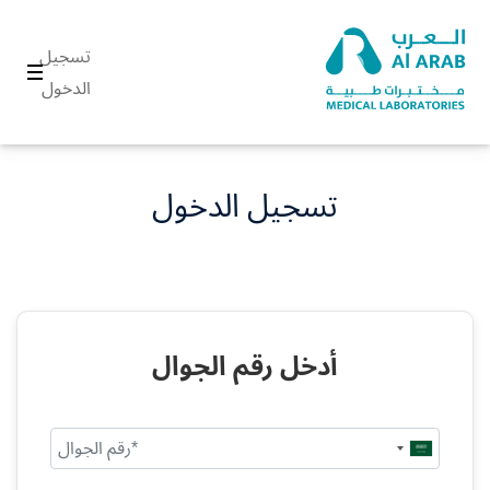
تسجيل
الدخول
تسجيل الدخول
أدخل رقم الجوال
Saudi
Arabia