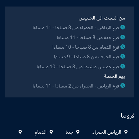
من السبت الى الخميس
فرع الرياض - الحمراء من 8 صباحا - 11 مساءا
فرع جدة من 8 صباحا - 11 مساءا
فرع الدمام من 8 صباحا - 10 مساءا
فرع الجوف من 8 صباحا - 9 مساءا
فرع خميس مشيط من 8 صباحا - 10 مساءا
يوم الجمعة
فرع الرياض - الحمراء من 2 مساءا - 11 مساءا
فروعنا
الرياض الحمراء
جدة
الدمام