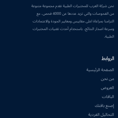
نحن شركة العرب للمختبرات الطبية نقدم مجموعة متنوعة
من الفحوصات والتي تزيد عددها عن 4000 فحص، مع
التزامنا بمراعاة اعلى مقاييس ومعايير الجودة والاعتمادات
وسرعة اصدار النتائج، باستخدام أحدث تقنيات المختبرات
الطبية.
الروابط
الصفحة الرئيسية
من نحن
العروض
الباقات
إصنع باقتك
التحاليل الفردية