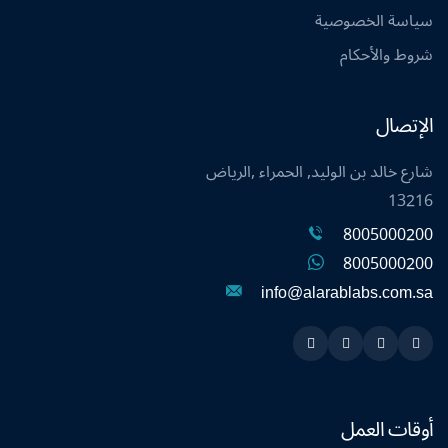
سياسة الخصوصية
شروط والأحكام
الإتصال
شارع خالد بن الوليد, الحمراء ,الرياض
13216
8005000200
8005000200
info@alarablabs.com.sa
Instagram
Linkedin
Twitter
Snapchat
أوقات العمل