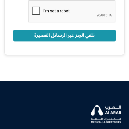
+966
تلقي الرمز عبر الرسائل القصيرة