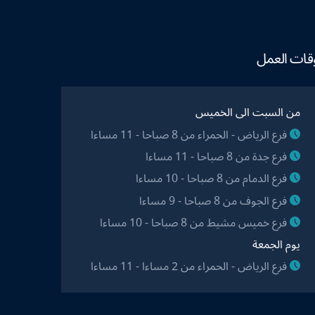
قات العمل
من السبت الى الخميس
فرع الرياض - الحمراء من 8 صباحا - 11 مساءا
فرع جدة من 8 صباحا - 11 مساءا
فرع الدمام من 8 صباحا - 10 مساءا
فرع الجوف من 8 صباحا - 9 مساءا
فرع خميس مشيط من 8 صباحا - 10 مساءا
يوم الجمعة
فرع الرياض - الحمراء من 2 مساءا - 11 مساءا