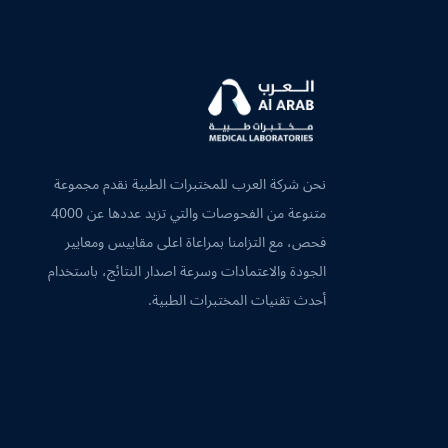
نحن شركة العرب للمختبرات الطبية نقدم مجموعة
متنوعة من الفحوصات والتي تزيد عددها عن 4000
فحص، مع التزامنا بمراعاة اعلى مقاييس ومعايير
الجودة والاعتمادات وسرعة اصدار النتائج، باستخدام
أحدث تقنيات المختبرات الطبية.