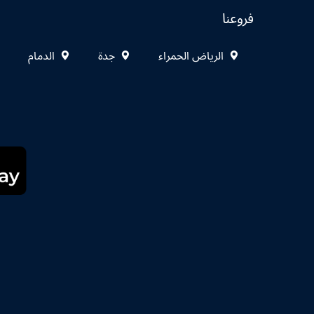
فروعنا
الرياض الحمراء
جدة
الدمام