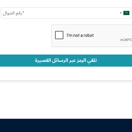
Saudi
Arabia
+966
تلقي الرمز عبر الرسائل القصيرة