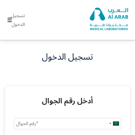
تسجيل
الدخول
تسجيل الدخول
أدخل رقم الجوال
Saudi
Arabia