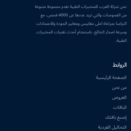
نحن شركة العرب للمختبرات الطبية نقدم مجموعة متنوعة
من الفحوصات والتي تزيد عددها عن 4000 فحص، مع
التزامنا بمراعاة اعلى مقاييس ومعايير الجودة والاعتمادات
وسرعة اصدار النتائج، باستخدام أحدث تقنيات المختبرات
الطبية.
الروابط
الصفحة الرئيسية
من نحن
العروض
الباقات
إصنع باقتك
التحاليل الفردية