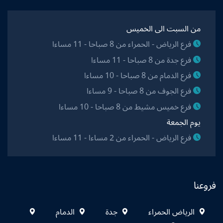
من السبت الى الخميس
فرع الرياض - الحمراء من 8 صباحا - 11 مساءا
فرع جدة من 8 صباحا - 11 مساءا
فرع الدمام من 8 صباحا - 10 مساءا
فرع الجوف من 8 صباحا - 9 مساءا
فرع خميس مشيط من 8 صباحا - 10 مساءا
يوم الجمعة
فرع الرياض - الحمراء من 2 مساءا - 11 مساءا
فروعنا
الرياض الحمراء
جدة
الدمام