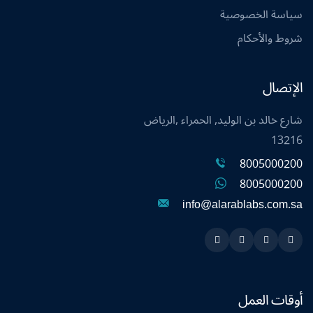
سياسة الخصوصية
شروط والأحكام
الإتصال
شارع خالد بن الوليد, الحمراء ,الرياض
13216
8005000200
8005000200
info@alarablabs.com.sa
Instagram
Linkedin
Twitter
Snapchat
أوقات العمل