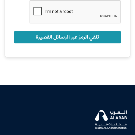
+966
تلقي الرمز عبر الرسائل القصيرة