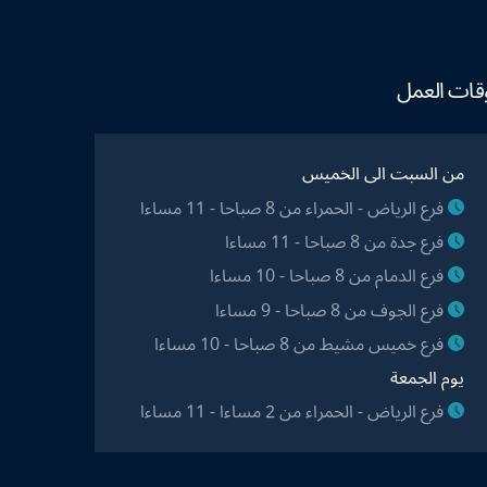
قات العمل
من السبت الى الخميس
فرع الرياض - الحمراء من 8 صباحا - 11 مساءا
فرع جدة من 8 صباحا - 11 مساءا
فرع الدمام من 8 صباحا - 10 مساءا
فرع الجوف من 8 صباحا - 9 مساءا
فرع خميس مشيط من 8 صباحا - 10 مساءا
يوم الجمعة
فرع الرياض - الحمراء من 2 مساءا - 11 مساءا