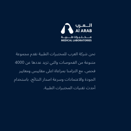
نحن شركة العرب للمختبرات الطبية نقدم مجموعة
متنوعة من الفحوصات والتي تزيد عددها عن 4000
فحص، مع التزامنا بمراعاة اعلى مقاييس ومعايير
الجودة والاعتمادات وسرعة اصدار النتائج، باستخدام
أحدث تقنيات المختبرات الطبية.