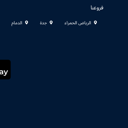
فروعنا
الرياض الحمراء
جدة
الدمام