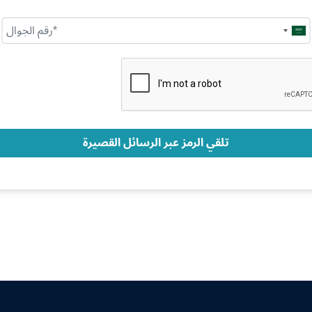
Saudi
Arabia
+966
تلقي الرمز عبر الرسائل القصيرة