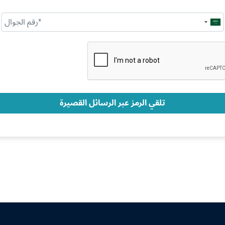
Saudi
Arabia
+966
تلقي الرمز عبر الرسائل القصيرة