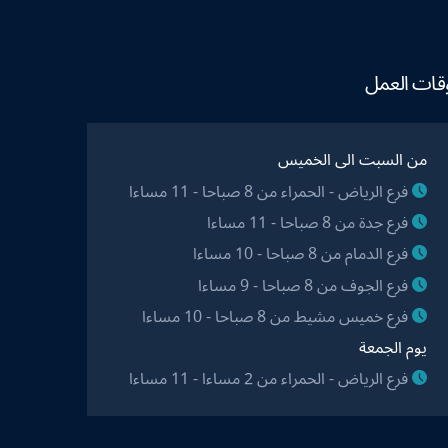
قات العمل
من السبت الى الخميس
فرع الرياض - الحمراء من 8 صباحا - 11 مساءا
فرع جدة من 8 صباحا - 11 مساءا
فرع الدمام من 8 صباحا - 10 مساءا
فرع الجوف من 8 صباحا - 9 مساءا
فرع خميس مشيط من 8 صباحا - 10 مساءا
يوم الجمعة
فرع الرياض - الحمراء من 2 مساءا - 11 مساءا