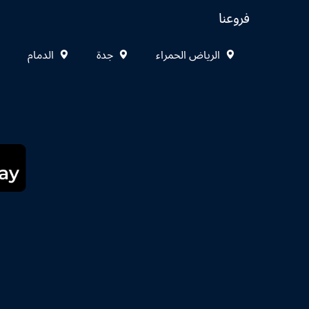
فروعنا
الرياض الحمراء
جدة
الدمام