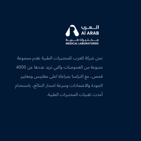
نحن شركة العرب للمختبرات الطبية نقدم مجموعة
متنوعة من الفحوصات والتي تزيد عددها عن 4000
فحص، مع التزامنا بمراعاة اعلى مقاييس ومعايير
الجودة والاعتمادات وسرعة اصدار النتائج، باستخدام
أحدث تقنيات المختبرات الطبية.