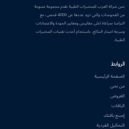
نحن شركة العرب للمختبرات الطبية نقدم مجموعة متنوعة
من الفحوصات والتي تزيد عددها عن 4000 فحص، مع
التزامنا بمراعاة اعلى مقاييس ومعايير الجودة والاعتمادات
وسرعة اصدار النتائج، باستخدام أحدث تقنيات المختبرات
الطبية.
الروابط
الصفحة الرئيسية
من نحن
العروض
الباقات
إصنع باقتك
التحاليل الفردية