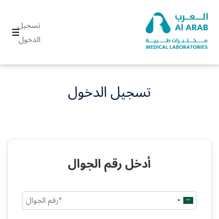
تسجيل
الدخول
تسجيل الدخول
أدخل رقم الجوال
Saudi
Arabia