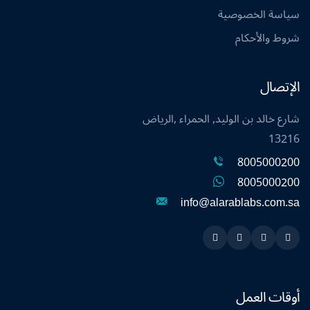
سياسة الخصوصية
شروط والأحكام
الإتصال
شارع خالد بن الوليد, الحمراء ,الرياض
13216
8005000200
8005000200
info@alarablabs.com.sa
Instagram
Linkedin
Twitter
Snapchat
أوقات العمل