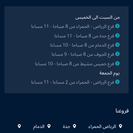
من السبت الى الخميس
فرع الرياض - الحمراء من 8 صباحا - 11 مساءا
فرع جدة من 8 صباحا - 11 مساءا
فرع الدمام من 8 صباحا - 10 مساءا
فرع الجوف من 8 صباحا - 9 مساءا
فرع خميس مشيط من 8 صباحا - 10 مساءا
يوم الجمعة
فرع الرياض - الحمراء من 2 مساءا - 11 مساءا
فروعنا
الرياض الحمراء
جدة
الدمام