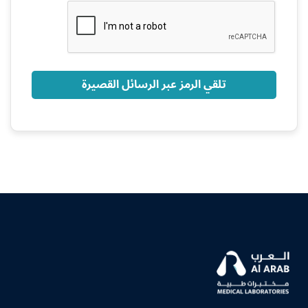
+966
تلقي الرمز عبر الرسائل القصيرة