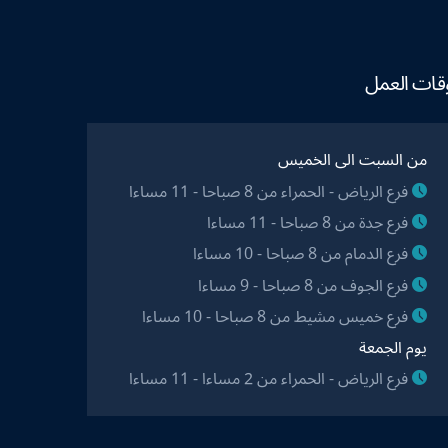
قات العمل
من السبت الى الخميس
فرع الرياض - الحمراء من 8 صباحا - 11 مساءا
فرع جدة من 8 صباحا - 11 مساءا
فرع الدمام من 8 صباحا - 10 مساءا
فرع الجوف من 8 صباحا - 9 مساءا
فرع خميس مشيط من 8 صباحا - 10 مساءا
يوم الجمعة
فرع الرياض - الحمراء من 2 مساءا - 11 مساءا