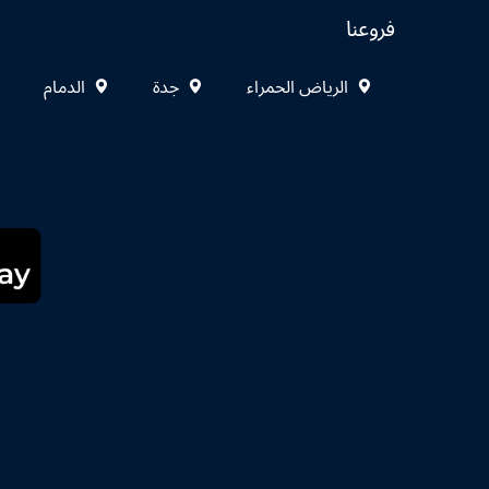
فروعنا
الرياض الحمراء
جدة
الدمام