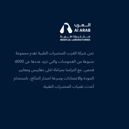
نحن شركة العرب للمختبرات الطبية نقدم مجموعة
متنوعة من الفحوصات والتي تزيد عددها عن 4000
فحص، مع التزامنا بمراعاة اعلى مقاييس ومعايير
الجودة والاعتمادات وسرعة اصدار النتائج، باستخدام
أحدث تقنيات المختبرات الطبية.