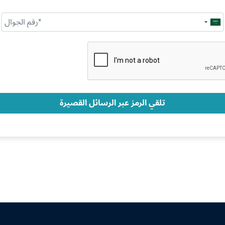
Saudi
Arabia
+966
تلقي الرمز عبر الرسائل القصيرة