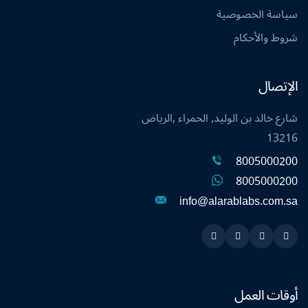
سياسة الخصوصية
شروط والأحكام
الإتصال
شارع خالد بن الوليد, الحمراء ,الرياض
13216
8005000200
8005000200
info@alarablabs.com.sa
Instagram
Linkedin
Twitter
Snapchat
أوقات العمل