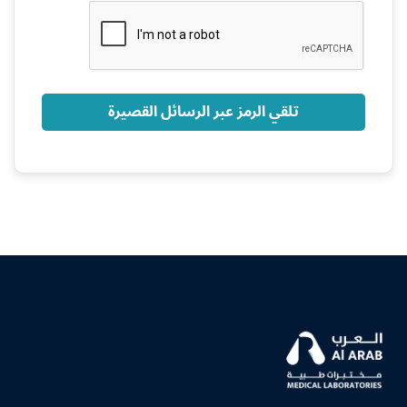
+966
تلقي الرمز عبر الرسائل القصيرة