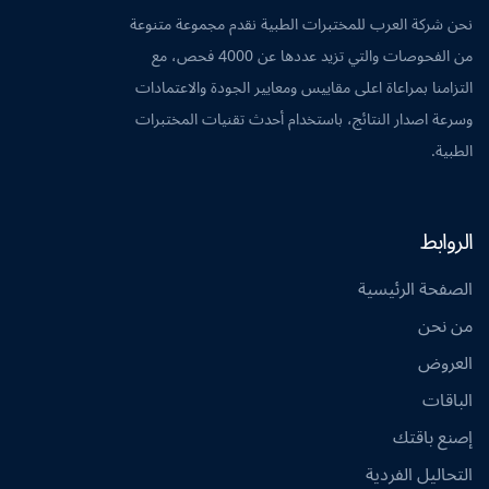
نحن شركة العرب للمختبرات الطبية نقدم مجموعة متنوعة
من الفحوصات والتي تزيد عددها عن 4000 فحص، مع
التزامنا بمراعاة اعلى مقاييس ومعايير الجودة والاعتمادات
وسرعة اصدار النتائج، باستخدام أحدث تقنيات المختبرات
الطبية.
الروابط
الصفحة الرئيسية
من نحن
العروض
الباقات
إصنع باقتك
التحاليل الفردية