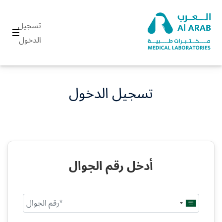
تسجيل
الدخول
تسجيل الدخول
أدخل رقم الجوال
Saudi
Arabia