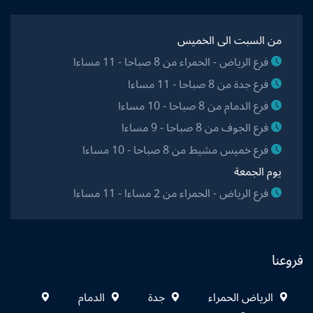
من السبت الى الخميس
فرع الرياض - الحمراء من 8 صباحا - 11 مساءا
فرع جدة من 8 صباحا - 11 مساءا
فرع الدمام من 8 صباحا - 10 مساءا
فرع الجوف من 8 صباحا - 9 مساءا
فرع خميس مشيط من 8 صباحا - 10 مساءا
يوم الجمعة
فرع الرياض - الحمراء من 2 مساءا - 11 مساءا
فروعنا
الرياض الحمراء
جدة
الدمام