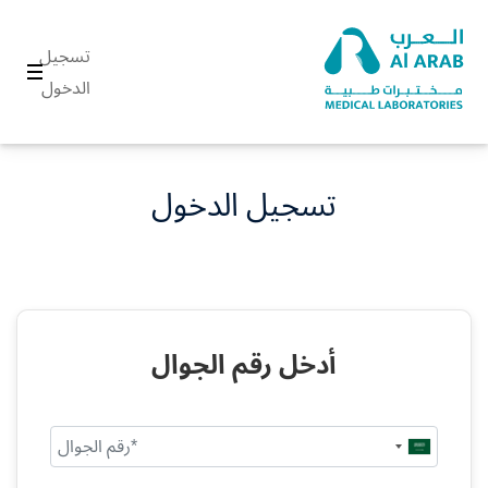
تسجيل
الدخول
تسجيل الدخول
أدخل رقم الجوال
Saudi
Arabia