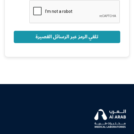
+966
تلقي الرمز عبر الرسائل القصيرة