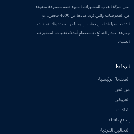
نحن شركة العرب للمختبرات الطبية نقدم مجموعة متنوعة
من الفحوصات والتي تزيد عددها عن 4000 فحص، مع
التزامنا بمراعاة اعلى مقاييس ومعايير الجودة والاعتمادات
وسرعة اصدار النتائج، باستخدام أحدث تقنيات المختبرات
الطبية.
الروابط
الصفحة الرئيسية
من نحن
العروض
الباقات
إصنع باقتك
التحاليل الفردية