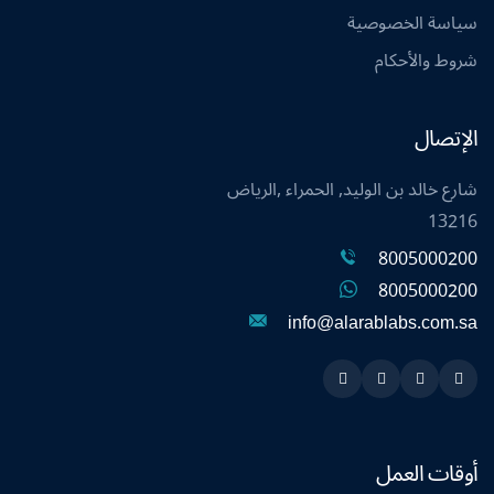
سياسة الخصوصية
شروط والأحكام
الإتصال
شارع خالد بن الوليد, الحمراء ,الرياض
13216
8005000200
8005000200
info@alarablabs.com.sa
Instagram
Linkedin
Twitter
Snapchat
أوقات العمل