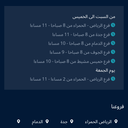
من السبت الى الخميس
فرع الرياض - الحمراء من 8 صباحا - 11 مساءا
فرع جدة من 8 صباحا - 11 مساءا
فرع الدمام من 8 صباحا - 10 مساءا
فرع الجوف من 8 صباحا - 9 مساءا
فرع خميس مشيط من 8 صباحا - 10 مساءا
يوم الجمعة
فرع الرياض - الحمراء من 2 مساءا - 11 مساءا
فروعنا
الرياض الحمراء
جدة
الدمام