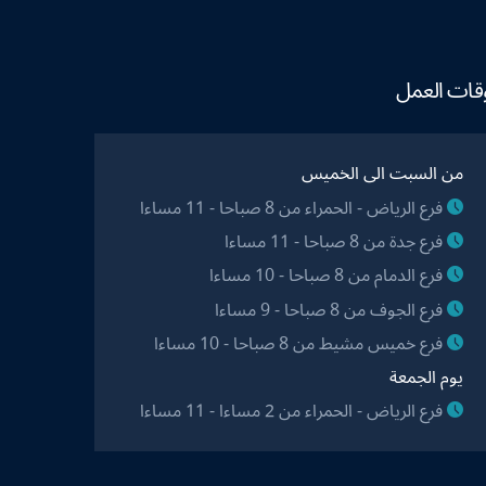
قات العمل
من السبت الى الخميس
فرع الرياض - الحمراء من 8 صباحا - 11 مساءا
فرع جدة من 8 صباحا - 11 مساءا
فرع الدمام من 8 صباحا - 10 مساءا
فرع الجوف من 8 صباحا - 9 مساءا
فرع خميس مشيط من 8 صباحا - 10 مساءا
يوم الجمعة
فرع الرياض - الحمراء من 2 مساءا - 11 مساءا