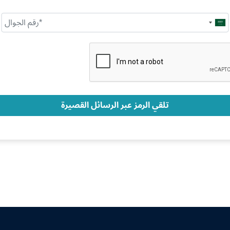
Saudi
Arabia
+966
تلقي الرمز عبر الرسائل القصيرة