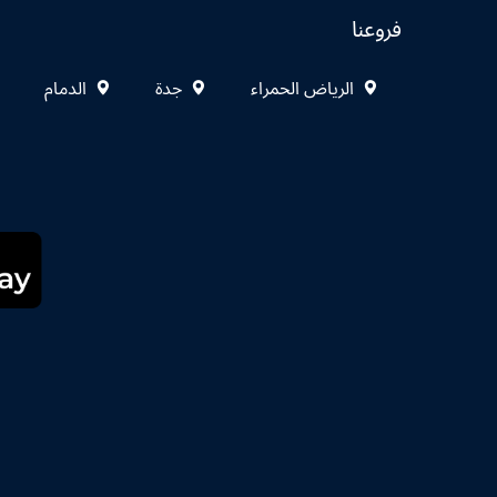
فروعنا
الرياض الحمراء
جدة
الدمام