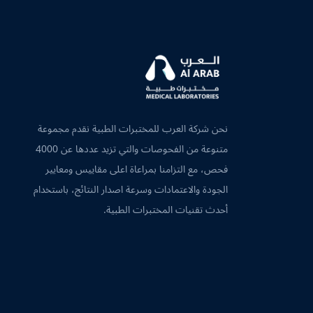
نحن شركة العرب للمختبرات الطبية نقدم مجموعة
متنوعة من الفحوصات والتي تزيد عددها عن 4000
فحص، مع التزامنا بمراعاة اعلى مقاييس ومعايير
الجودة والاعتمادات وسرعة اصدار النتائج، باستخدام
أحدث تقنيات المختبرات الطبية.