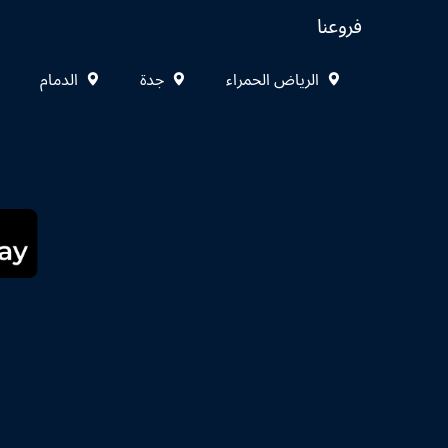
فروعنا
الرياض الحمراء
جدة
الدمام