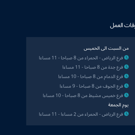
قات العمل
من السبت الى الخميس
فرع الرياض - الحمراء من 8 صباحا - 11 مساءا
فرع جدة من 8 صباحا - 11 مساءا
فرع الدمام من 8 صباحا - 10 مساءا
فرع الجوف من 8 صباحا - 9 مساءا
فرع خميس مشيط من 8 صباحا - 10 مساءا
يوم الجمعة
فرع الرياض - الحمراء من 2 مساءا - 11 مساءا