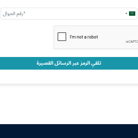
Saudi
Arabia
+966
تلقي الرمز عبر الرسائل القصيرة