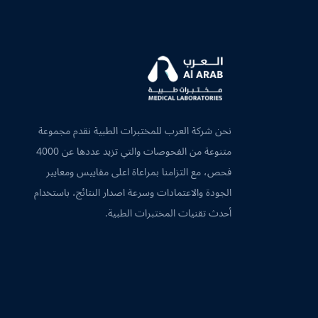
نحن شركة العرب للمختبرات الطبية نقدم مجموعة
متنوعة من الفحوصات والتي تزيد عددها عن 4000
فحص، مع التزامنا بمراعاة اعلى مقاييس ومعايير
الجودة والاعتمادات وسرعة اصدار النتائج، باستخدام
أحدث تقنيات المختبرات الطبية.