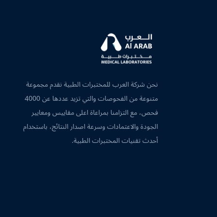
نحن شركة العرب للمختبرات الطبية نقدم مجموعة
متنوعة من الفحوصات والتي تزيد عددها عن 4000
فحص، مع التزامنا بمراعاة اعلى مقاييس ومعايير
الجودة والاعتمادات وسرعة اصدار النتائج، باستخدام
أحدث تقنيات المختبرات الطبية.