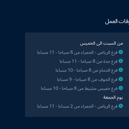
قات العمل
من السبت الى الخميس
فرع الرياض - الحمراء من 8 صباحا - 11 مساءا
فرع جدة من 8 صباحا - 11 مساءا
فرع الدمام من 8 صباحا - 10 مساءا
فرع الجوف من 8 صباحا - 9 مساءا
فرع خميس مشيط من 8 صباحا - 10 مساءا
يوم الجمعة
فرع الرياض - الحمراء من 2 مساءا - 11 مساءا