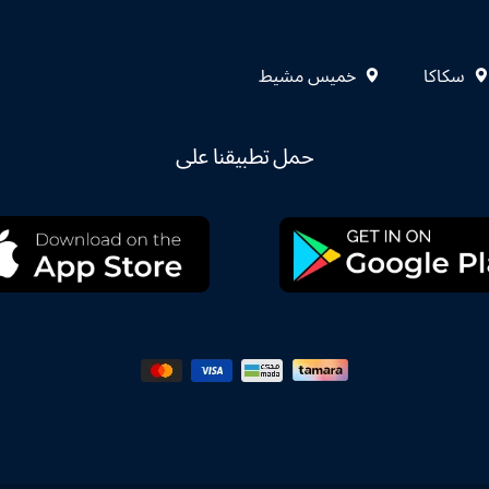
سكاكا
خميس مشيط
حمل تطبيقنا على