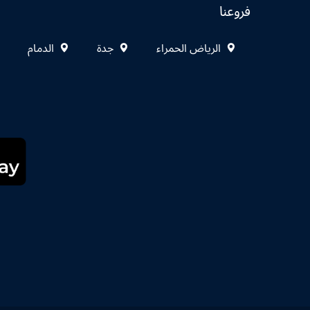
فروعنا
الرياض الحمراء
جدة
الدمام