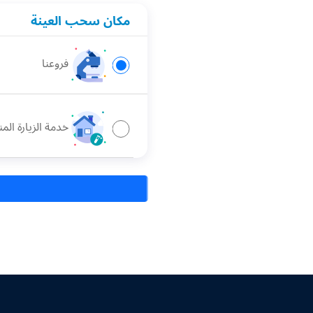
مكان سحب العينة
فروعنا
خدمة الزيارة المن