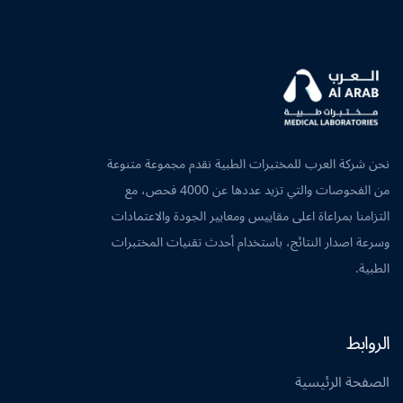
نحن شركة العرب للمختبرات الطبية نقدم مجموعة متنوعة
من الفحوصات والتي تزيد عددها عن 4000 فحص، مع
التزامنا بمراعاة اعلى مقاييس ومعايير الجودة والاعتمادات
وسرعة اصدار النتائج، باستخدام أحدث تقنيات المختبرات
الطبية.
الروابط
الصفحة الرئيسية