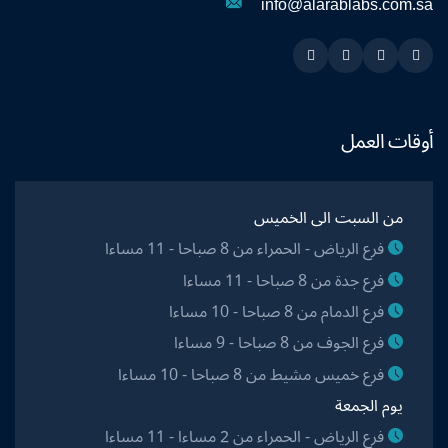
info@alarablabs.com.sa
Instagram
Linkedin
Twitter
Snapchat
أوقات العمل
من السبت الى الخميس
فرع الرياض - الحمراء من 8 صباحا - 11 مساءا
فرع جدة من 8 صباحا - 11 مساءا
فرع الدمام من 8 صباحا - 10 مساءا
فرع الجوف من 8 صباحا - 9 مساءا
فرع خميس مشيط من 8 صباحا - 10 مساءا
يوم الجمعة
فرع الرياض - الحمراء من 2 مساءا - 11 مساءا