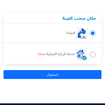
مكان سحب العينة
فروعنا
خدمة الزيارة المنزلية
مجانا
استمرار