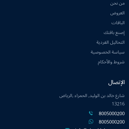
من نحن
العروض
الباقات
إصنع باقتك
التحاليل الفردية
سياسة الخصوصية
شروط والأحكام
الإتصال
شارع خالد بن الوليد, الحمراء ,الرياض
13216
8005000200
8005000200