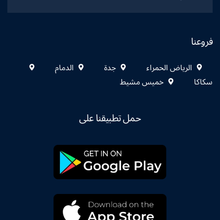
فروعنا
الرياض الحمراء
جدة
الدمام
سكاكا
خميس مشيط
حمل تطبيقنا على