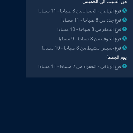
من السبت الى الخميس
فرع الرياض - الحمراء من 8 صباحا - 11 مساءا
فرع جدة من 8 صباحا - 11 مساءا
فرع الدمام من 8 صباحا - 10 مساءا
فرع الجوف من 8 صباحا - 9 مساءا
فرع خميس مشيط من 8 صباحا - 10 مساءا
يوم الجمعة
فرع الرياض - الحمراء من 2 مساءا - 11 مساءا