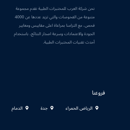
نحن شركة العرب للمختبرات الطبية نقدم مجموعة
متنوعة من الفحوصات والتي تزيد عددها عن 4000
فحص، مع التزامنا بمراعاة اعلى مقاييس ومعايير
الجودة والاعتمادات وسرعة اصدار النتائج، باستخدام
أحدث تقنيات المختبرات الطبية.
فروعنا
الرياض الحمراء
جدة
الدمام