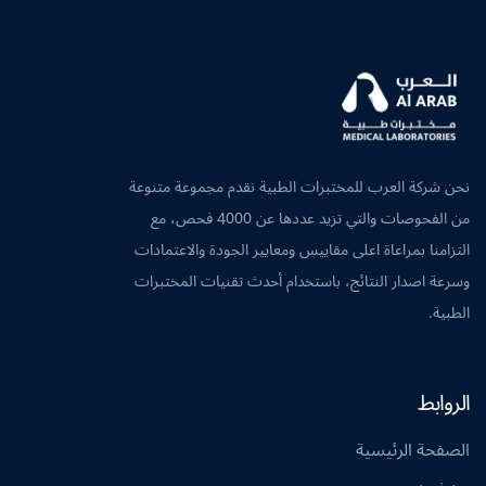
نحن شركة العرب للمختبرات الطبية نقدم مجموعة متنوعة
من الفحوصات والتي تزيد عددها عن 4000 فحص، مع
التزامنا بمراعاة اعلى مقاييس ومعايير الجودة والاعتمادات
وسرعة اصدار النتائج، باستخدام أحدث تقنيات المختبرات
الطبية.
الروابط
الصفحة الرئيسية