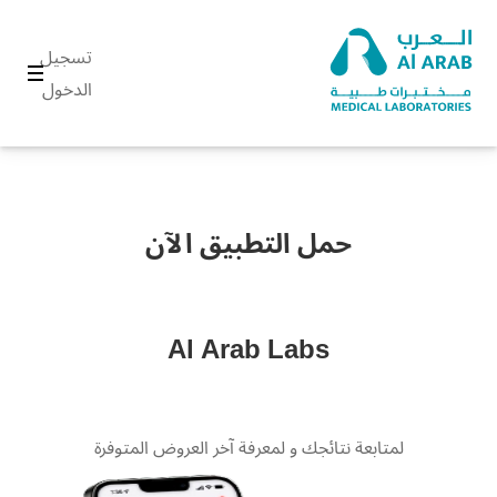
تسجيل
الدخول
حمل التطبيق الآن
Al Arab Labs
لمتابعة نتائجك و لمعرفة آخر العروض المتوفرة