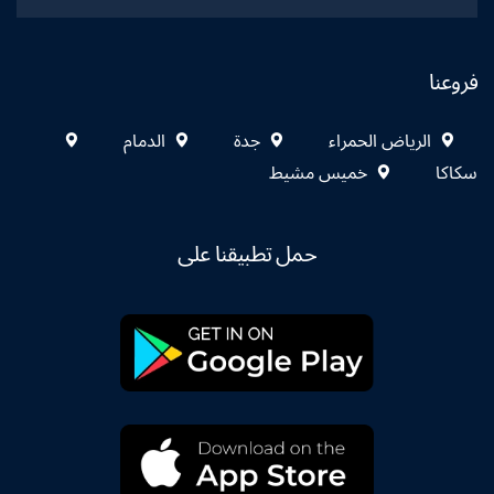
فروعنا
الرياض الحمراء
جدة
الدمام
سكاكا
خميس مشيط
حمل تطبيقنا على