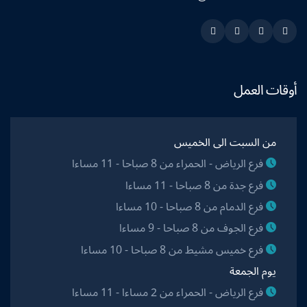
Instagram
Linkedin
Twitter
Snapchat
أوقات العمل
من السبت الى الخميس
فرع الرياض - الحمراء من 8 صباحا - 11 مساءا
فرع جدة من 8 صباحا - 11 مساءا
فرع الدمام من 8 صباحا - 10 مساءا
فرع الجوف من 8 صباحا - 9 مساءا
فرع خميس مشيط من 8 صباحا - 10 مساءا
يوم الجمعة
فرع الرياض - الحمراء من 2 مساءا - 11 مساءا