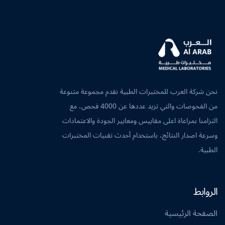
نحن شركة العرب للمختبرات الطبية نقدم مجموعة متنوعة
من الفحوصات والتي تزيد عددها عن 4000 فحص، مع
التزامنا بمراعاة اعلى مقاييس ومعايير الجودة والاعتمادات
وسرعة اصدار النتائج، باستخدام أحدث تقنيات المختبرات
الطبية.
الروابط
الصفحة الرئيسية