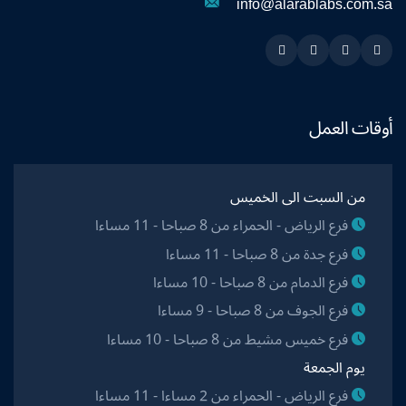
info@alarablabs.com.sa
Instagram
Linkedin
Twitter
Snapchat
أوقات العمل
من السبت الى الخميس
فرع الرياض - الحمراء من 8 صباحا - 11 مساءا
فرع جدة من 8 صباحا - 11 مساءا
فرع الدمام من 8 صباحا - 10 مساءا
فرع الجوف من 8 صباحا - 9 مساءا
فرع خميس مشيط من 8 صباحا - 10 مساءا
يوم الجمعة
فرع الرياض - الحمراء من 2 مساءا - 11 مساءا