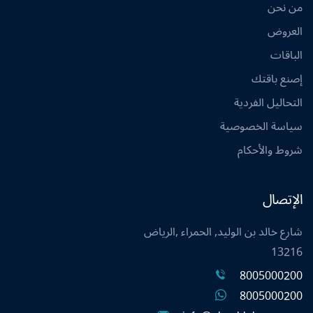
من نحن
العروض
الباقات
إصنع باقتك
التحاليل الفردية
سياسة الخصوصية
شروط والأحكام
الإتصال
شارع خالد بن الوليد, الحمراء ,الرياض
13216
8005000200
8005000200