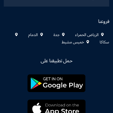
فروعنا
الرياض الحمراء
جدة
الدمام
سكاكا
خميس مشيط
حمل تطبيقنا على