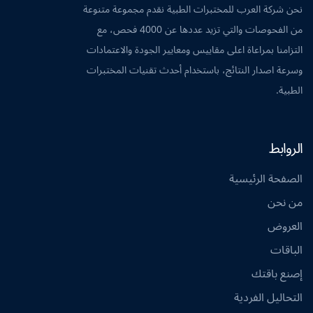
نحن شركة العرب للمختبرات الطبية نقدم مجموعة متنوعة
من الفحوصات والتي تزيد عددها عن 4000 فحص، مع
التزامنا بمراعاة اعلى مقاييس ومعايير الجودة والاعتمادات
وسرعة اصدار النتائج، باستخدام أحدث تقنيات المختبرات
الطبية.
الروابط
الصفحة الرئيسية
من نحن
العروض
الباقات
إصنع باقتك
التحاليل الفردية