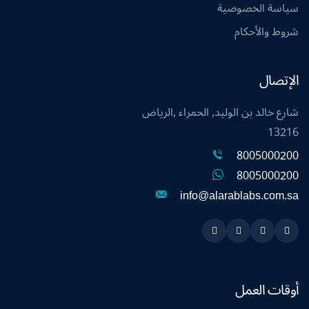
سياسة الخصوصية
شروط والأحكام
الإتصال
شارع خالد بن الوليد, الحمراء ,الرياض
13216
8005000200
8005000200
info@alarablabs.com.sa
Instagram
Linkedin
Twitter
Snapchat
أوقات العمل