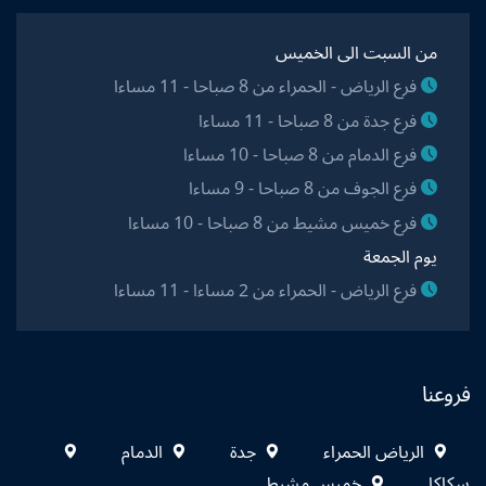
من السبت الى الخميس
فرع الرياض - الحمراء من 8 صباحا - 11 مساءا
فرع جدة من 8 صباحا - 11 مساءا
فرع الدمام من 8 صباحا - 10 مساءا
فرع الجوف من 8 صباحا - 9 مساءا
فرع خميس مشيط من 8 صباحا - 10 مساءا
يوم الجمعة
فرع الرياض - الحمراء من 2 مساءا - 11 مساءا
فروعنا
الرياض الحمراء
جدة
الدمام
سكاكا
خميس مشيط