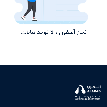
نحن آسفون ، لا توجد بيانات